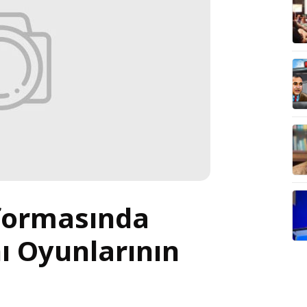
formasında
ı Oyunlarının