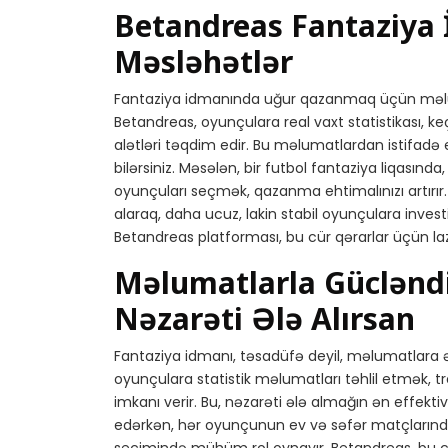
Betandreas Fantaziya 
Məsləhətlər
Fantaziya idmanında uğur qazanmaq üçün məlu
Betandreas, oyunçulara real vaxt statistikası, k
alətləri təqdim edir. Bu məlumatlardan istifadə 
bilərsiniz. Məsələn, bir futbol fantaziya liqasın
oyunçuları seçmək, qazanma ehtimalınızı artırı
alaraq, daha ucuz, lakin stabil oyunçulara invest
Betandreas platforması, bu cür qərarlar üçün laz
Məlumatlarla Güclənd
Nəzarəti Ələ Alırsan
Fantaziya idmanı, təsadüfə deyil, məlumatlara 
oyunçulara statistik məlumatları təhlil etmək, t
imkanı verir. Bu, nəzarəti ələ almağın ən effektiv 
edərkən, hər oyunçunun ev və səfər matçlarınd