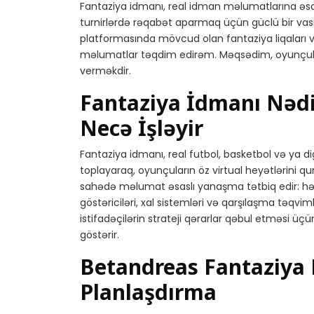
Fantaziya idmanı, real idman məlumatlarına əs
turnirlərdə rəqabət aparmaq üçün güclü bir vas
platformasında mövcud olan fantaziya liqaları v
məlumatlar təqdim edirəm. Məqsədim, oyunçular
verməkdir.
Fantaziya İdmanı Nədi
Necə İşləyir
Fantaziya idmanı, real futbol, basketbol və ya d
toplayaraq, oyunçuların öz virtual heyətlərini 
sahədə məlumat əsaslı yanaşma tətbiq edir: hə
göstəriciləri, xal sistemləri və qarşılaşma təqvi
istifadəçilərin strateji qərarlar qəbul etməsi ü
göstərir.
Betandreas Fantaziya L
Planlaşdırma