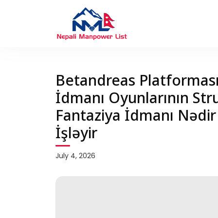
Skip
to
content
Nepali Manpower Agency Directory
Just another WordPress site
Betandreas Platformas
İdmanı Oyunlarının Stru
Fantaziya İdmanı Nədi
İşləyir
July 4, 2026