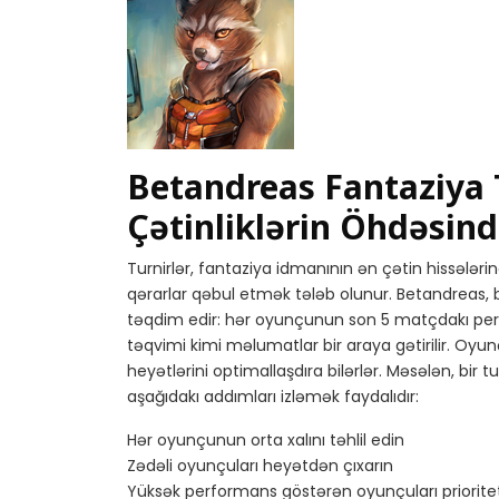
Betandreas Fantaziya T
Çətinliklərin Öhdəsin
Turnirlər, fantaziya idmanının ən çətin hissələri
qərarlar qəbul etmək tələb olunur. Betandreas, b
təqdim edir: hər oyunçunun son 5 matçdakı per
təqvimi kimi məlumatlar bir araya gətirilir. Oyu
heyətlərini optimallaşdıra bilərlər. Məsələn, bir
aşağıdakı addımları izləmək faydalıdır:
Hər oyunçunun orta xalını təhlil edin
Zədəli oyunçuları heyətdən çıxarın
Yüksək performans göstərən oyunçuları priorite